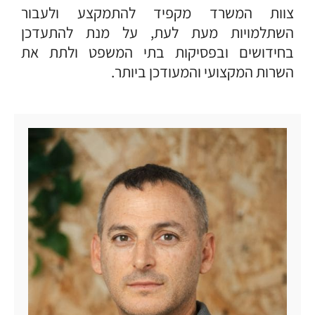
צוות המשרד מקפיד להתמקצע ולעבור
השתלמויות מעת לעת, על מנת להתעדכן
בחידושים ובפסיקות בתי המשפט ולתת את
השרות המקצועי והמעודכן ביותר.