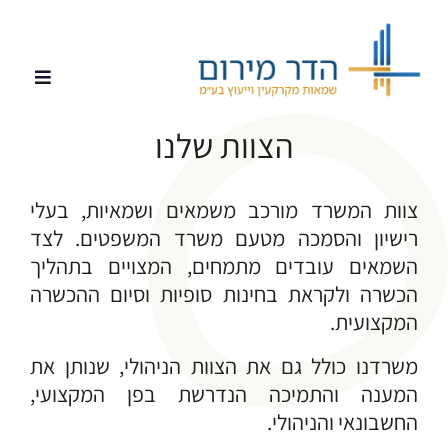
הצוות שלנו
צוות המשרד מורכב משמאים ושמאיות, בעלי
רישיון והסמכה מטעם משרד המשפטים. לצד
השמאים עובדים מתמחים, המצויים בתהליך
הכשרה ולקראת בחינות סופיות וסיום ההכשרה
המקצועית.
משרדנו כולל גם את הצוות הניהולי, שנותן את
המענה והתמיכה הנדרשת בפן המקצועי,
החשבונאי והניהולי.