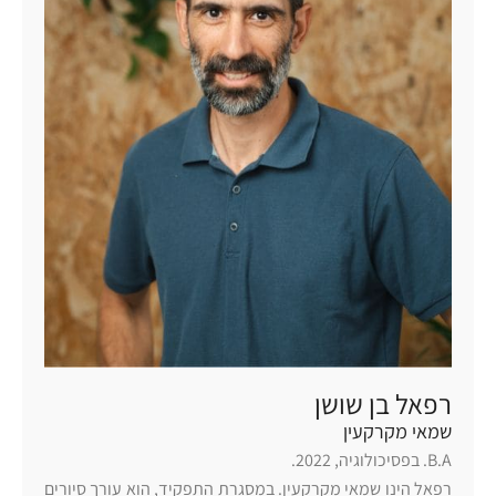
רפאל בן שושן
שמאי מקרקעין
B.A. בפסיכולוגיה, 2022.
רפאל הינו שמאי מקרקעין. במסגרת התפקיד, הוא עורך סיורים