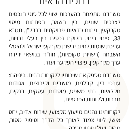
ברוכים הבאים
משרדנו מתמחה בהערכות שווי לכל סוגי הנכסים
לצרכים שונים, בין השאר, הפחתות מיסוי
מקרקעין, ניתוח כדאיות פרויקטים בנדל"ן, תמ"א
38, פינוי בינוי, חלוקת נכסים בין בעלי זכויות,
עריכת שומות לחיובי רשות מקרקעי ישראל ולהיטלי
השבחה (רשויות מקומיות), חוו"ד בנושאי ירידת
ערך מקרקעין, פיצויי הפקעה ועוד.
משרדנו מספק את שירותיו ללקוחות רבים, ביניהם:
עורכי דין, קבלנים, מושבים וקיבוצים, אגודות
חקלאיות, בתי משפט, מוסדות, עסקים, בנקים,
חברות ולקוחות הפרטיים.
לקוחותינו נהנים מייעוץ מקצועי, שירות אדיב, יחס
אישי, ליווי צמוד לאורך כל הדרך וטיפול מסור,
מהיר, יעיל ומכוון מטרה.