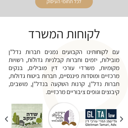
לכל תחומי העיסוק
לקוחות המשרד
עם לקוחותינו הקבועים נמנים חברות נדל"ן
מובילות, יזמים וחברות קבלניות גדולות, רשויות
מקומיות, משרדי עורכי דין מובילים, בנקים
מרכזיים ומוסדות פיננסיים, חברות ביטוח גדולות,
חברות נדל"ן, קרנות השקעה בנדל"ן, מושבים,
קיבוצים וגופים ציבוריים מרכזיים.