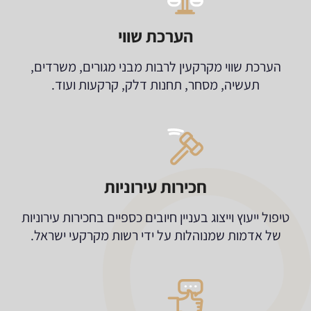
הערכת שווי
הערכת שווי מקרקעין לרבות מבני מגורים, משרדים,
תעשיה, מסחר, תחנות דלק, קרקעות ועוד.
חכירות עירוניות
טיפול ייעוץ וייצוג בעניין חיובים כספיים בחכירות עירוניות
של אדמות שמנוהלות על ידי רשות מקרקעי ישראל.