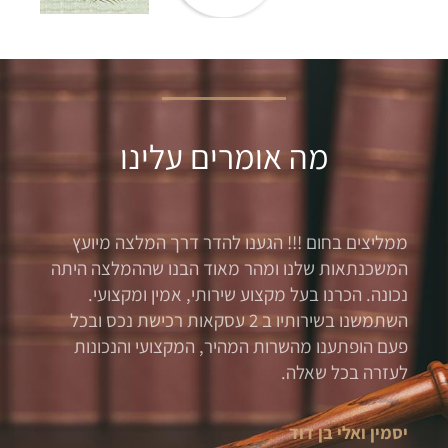
מה אומרים עלינו
ממליצים בחום !!! הגענו להדר דרך המלצה מיועץ
המשכנתאות שלנו ומהר מאוד הבנו שההמלצה היתה
נכונה. הכרנו בעל מקצוע שירותי, אמין ומקצועי.
השתמשנו בשירותיו ב 2 עסקאות רכישת נכס ובכל
פעם הופתענו מהשרות המהיר, המקצועי והנכונות
לעזרה בכל שאלה.
יסמין ואלי בן דוד