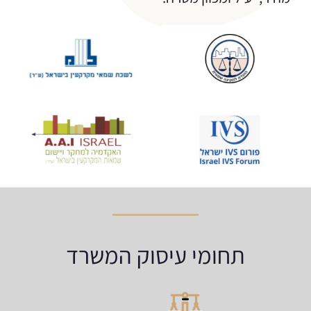
תחומי עיסוק המשרד