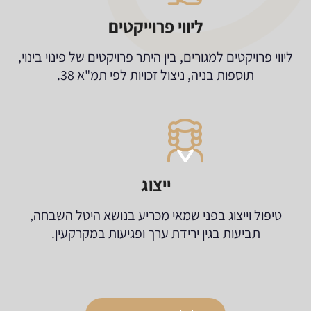
ליווי פרוייקטים
ליווי פרויקטים למגורים, בין היתר פרויקטים של פינוי בינוי,
תוספות בניה, ניצול זכויות לפי תמ"א 38.
ייצוג
טיפול וייצוג בפני שמאי מכריע בנושא היטל השבחה,
תביעות בגין ירידת ערך ופגיעות במקרקעין.